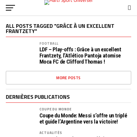
ALL POSTS TAGGED "GRÂCE À UN EXCELLENT
FRANTZETY"
FOOTBALL
LDF – Play-offs : Grâce à un excellent
Frantzety, l’Atlético Pantoja atomise
Moca FC de Clifford Thomas !
MORE POSTS
DERNIÈRES PUBLICATIONS
COUPE DU MONDE
Coupe du Monde: Messi s’offre un triplé
et guide l’Argentine vers la victoire!
ACTUALITÉS