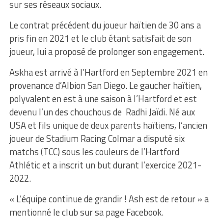
sur ses réseaux sociaux.
Le contrat précédent du joueur haïtien de 30 ans a
pris fin en 2021 et le club étant satisfait de son
joueur, lui a proposé de prolonger son engagement.
Askha est arrivé à l’Hartford en Septembre 2021 en
provenance d’Albion San Diego. Le gaucher haïtien,
polyvalent en est à une saison à l’Hartford et est
devenu l’un des chouchous de Radhi Jaïdi. Né aux
USA et fils unique de deux parents haïtiens, l’ancien
joueur de Stadium Racing Colmar a disputé six
matchs (TCC) sous les couleurs de l’Hartford
Athlétic et a inscrit un but durant l’exercice 2021-
2022.
« L’équipe continue de grandir ! Ash est de retour » a
mentionné le club sur sa page Facebook.