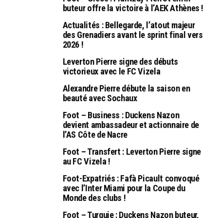
buteur offre la victoire à l’AEK Athènes !
Actualités : Bellegarde, l’atout majeur
des Grenadiers avant le sprint final vers
2026 !
Leverton Pierre signe des débuts
victorieux avec le FC Vizela
Alexandre Pierre débute la saison en
beauté avec Sochaux
Foot – Business : Duckens Nazon
devient ambassadeur et actionnaire de
l’AS Côte de Nacre
Foot – Transfert : Leverton Pierre signe
au FC Vizela !
Foot-Expatriés : Fafà Picault convoqué
avec l’Inter Miami pour la Coupe du
Monde des clubs !
Foot – Turquie : Duckens Nazon buteur,