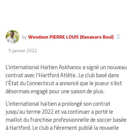
by
Woodson PIERRE LOUIS (Kanavaro Boul)
5 janvier 2022
L’international Haïtien Askhanov a signé un nouveau
contrat avec l’Hartford Atlétic. Le club basé dans
l’État du Connecticut a annoncé que le joueur s’ést
désormais engagé pour une saison de plus.
L’international haïtien a prolongé son contrat
jusqu’au terme 2022 et va continuer a porté le
maillot du franchise professionnelle de soccer basée
à Hartford. Le club a fièrement publié la nouvelle