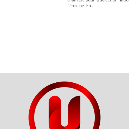
féminine. En...