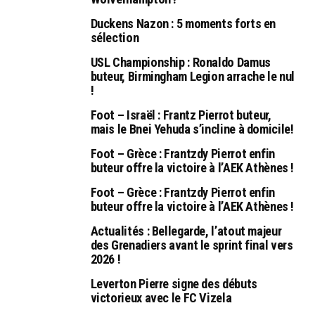
Duckens Nazon : 5 moments forts en
sélection
USL Championship : Ronaldo Damus
buteur, Birmingham Legion arrache le nul
!
Foot – Israël : Frantz Pierrot buteur,
mais le Bnei Yehuda s’incline à domicile!
Foot – Grèce : Frantzdy Pierrot enfin
buteur offre la victoire à l’AEK Athènes !
Foot – Grèce : Frantzdy Pierrot enfin
buteur offre la victoire à l’AEK Athènes !
Actualités : Bellegarde, l’atout majeur
des Grenadiers avant le sprint final vers
2026 !
Leverton Pierre signe des débuts
victorieux avec le FC Vizela