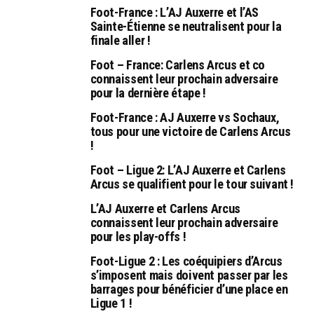
Foot-France : L’AJ Auxerre et l’AS
Sainte-Étienne se neutralisent pour la
finale aller !
Foot – France: Carlens Arcus et co
connaissent leur prochain adversaire
pour la dernière étape !
Foot-France : AJ Auxerre vs Sochaux,
tous pour une victoire de Carlens Arcus
!
Foot – Ligue 2: L’AJ Auxerre et Carlens
Arcus se qualifient pour le tour suivant !
L’AJ Auxerre et Carlens Arcus
connaissent leur prochain adversaire
pour les play-offs !
Foot-Ligue 2 : Les coéquipiers d’Arcus
s’imposent mais doivent passer par les
barrages pour bénéficier d’une place en
Ligue 1 !