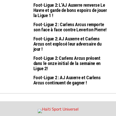
Foot-Ligue 2: L’AJ Auxerre renverse Le
Havre et garde de bons espoirs de jouer
la Ligue 1 !
Foot-Ligue 2 : Carlens Arcus remporte
son face à face contre Leverton Pierre!
Foot-Ligue 2: AJ Auxerre et Carlens
Arcus ont explosé leur adversaire du
jour !
Foot-Ligue 2: Carlens Arcus présent
dans le onze initial de la semaine en
Ligue 2!
Foot-Ligue 2 : AJ Auxerre et Carlens
Arcus continuent de gagner !