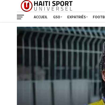
ACCUEIL
GSO
EXPATRIÉS
FOOTB