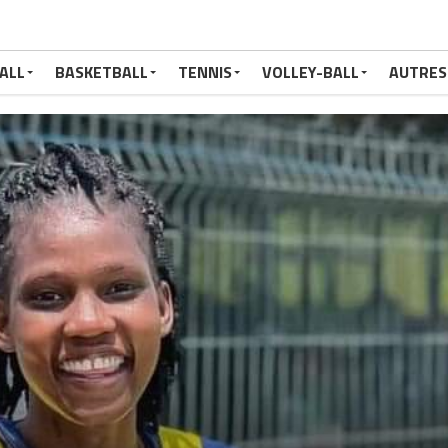
ALL
BASKETBALL
TENNIS
VOLLEY-BALL
AUTRES