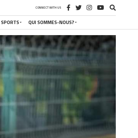
CONNECT WITH US
 SPORTS
QUI SOMMES-NOUS?