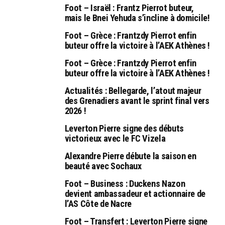
Foot – Israël : Frantz Pierrot buteur,
mais le Bnei Yehuda s’incline à domicile!
Foot – Grèce : Frantzdy Pierrot enfin
buteur offre la victoire à l’AEK Athènes !
Foot – Grèce : Frantzdy Pierrot enfin
buteur offre la victoire à l’AEK Athènes !
Actualités : Bellegarde, l’atout majeur
des Grenadiers avant le sprint final vers
2026 !
Leverton Pierre signe des débuts
victorieux avec le FC Vizela
Alexandre Pierre débute la saison en
beauté avec Sochaux
Foot – Business : Duckens Nazon
devient ambassadeur et actionnaire de
l’AS Côte de Nacre
Foot – Transfert : Leverton Pierre signe