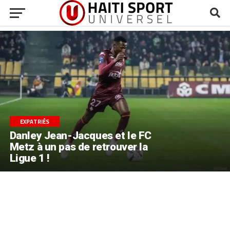
EXPATRIÉS
Danley Jean-Jacques et le FC
Metz à un pas de retrouver la
Ligue 1 !