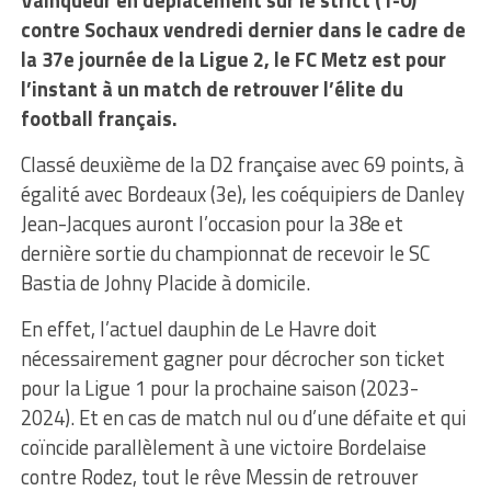
contre Sochaux vendredi dernier dans le cadre de
la 37e journée de la Ligue 2, le FC Metz est pour
l’instant à un match de retrouver l’élite du
football français.
Classé deuxième de la D2 française avec 69 points, à
égalité avec Bordeaux (3e), les coéquipiers de Danley
Jean-Jacques auront l’occasion pour la 38e et
dernière sortie du championnat de recevoir le SC
Bastia de Johny Placide à domicile.
En effet, l’actuel dauphin de Le Havre doit
nécessairement gagner pour décrocher son ticket
pour la Ligue 1 pour la prochaine saison (2023-
2024). Et en cas de match nul ou d’une défaite et qui
coïncide parallèlement à une victoire Bordelaise
contre Rodez, tout le rêve Messin de retrouver