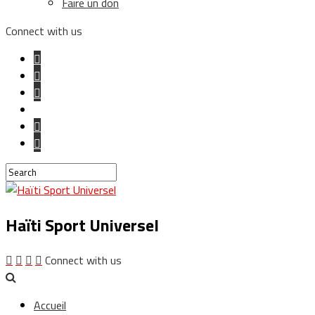
Faire un don
Connect with us
Haïti Sport Universel
Connect with us
Accueil