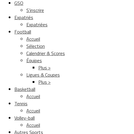
GSO
S’inscrire
Expatriés
Expatriées
Football
Accueil
Sélection
Calendrier & Scores
Équipes
Plus >
Ligues & Coupes
Plus >
Basketball
Accueil
Tennis
Accueil
Volley-ball
Accueil
Autres Sports