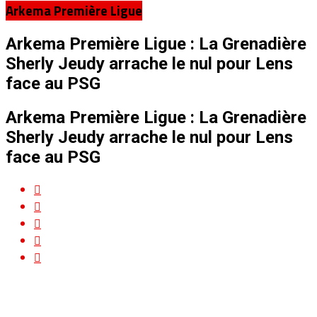
Arkema Première Ligue
Arkema Première Ligue : La Grenadière
Sherly Jeudy arrache le nul pour Lens
face au PSG
Arkema Première Ligue : La Grenadière
Sherly Jeudy arrache le nul pour Lens
face au PSG