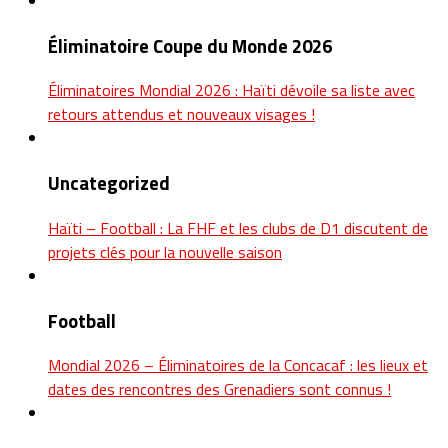
Éliminatoire Coupe du Monde 2026
Éliminatoires Mondial 2026 : Haïti dévoile sa liste avec
retours attendus et nouveaux visages !
Uncategorized
Haïti – Football : La FHF et les clubs de D1 discutent de
projets clés pour la nouvelle saison
Football
Mondial 2026 – Éliminatoires de la Concacaf : les lieux et
dates des rencontres des Grenadiers sont connus !