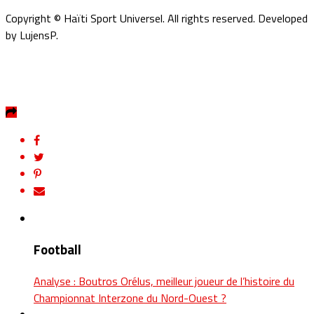
Copyright © Haïti Sport Universel. All rights reserved. Developed
by LujensP.
Football
Analyse : Boutros Orélus, meilleur joueur de l’histoire du
Championnat Interzone du Nord-Ouest ?