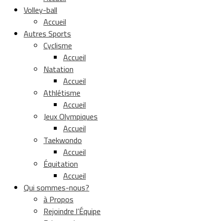
Volley-ball
Accueil
Autres Sports
Cyclisme
Accueil
Natation
Accueil
Athlétisme
Accueil
Jeux Olympiques
Accueil
Taekwondo
Accueil
Équitation
Accueil
Qui sommes-nous?
à Propos
Rejoindre l’Équipe