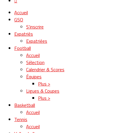
Accueil
GSO
S’inscrire
Expatriés
Expatriées
Football
Accueil
Sélection
Calendrier & Scores
Équipes
Plus >
Ligues & Coupes
Plus >
Basketball
Accueil
Tennis
Accueil