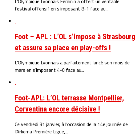
L’Olympique Lyonnais Féminin a offert un véritable
festival offensif en s’imposant 8-1 face au...
Foot – APL : L’OL s’impose à Strasbourg
et assure sa place en play-offs !
L’Olympique Lyonnais a parfaitement lancé son mois de
mars en s’imposant 4-0 face au...
Foot-APL: L’OL terrasse Montpellier,
Corventina encore décisive !
Ce vendredi 31 janvier, à l’occasion de la 14e journée de
l’Arkema Première Ligue,...