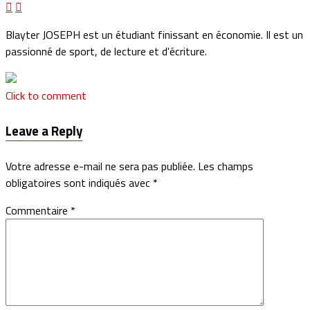
Blayter JOSEPH est un étudiant finissant en économie. Il est un
passionné de sport, de lecture et d'écriture.
Click to comment
Leave a Reply
Votre adresse e-mail ne sera pas publiée.
Les champs
obligatoires sont indiqués avec
*
Commentaire
*