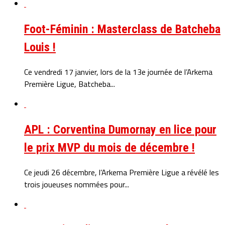
Foot-Féminin : Masterclass de Batcheba
Louis !
Ce vendredi 17 janvier, lors de la 13e journée de l’Arkema
Première Ligue, Batcheba...
APL : Corventina Dumornay en lice pour
le prix MVP du mois de décembre !
Ce jeudi 26 décembre, l’Arkema Première Ligue a révélé les
trois joueuses nommées pour...