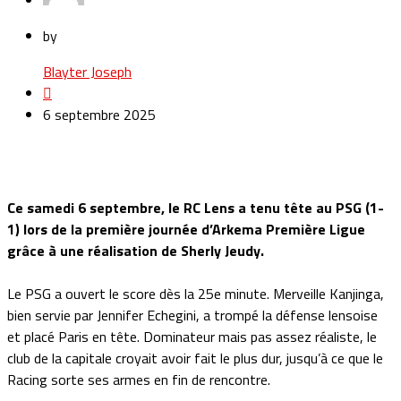
by
Blayter Joseph
6 septembre 2025
Ce samedi 6 septembre, le RC Lens a tenu tête au PSG (1-
1) lors de la première journée d’Arkema Première Ligue
grâce à une réalisation de Sherly Jeudy.
Le PSG a ouvert le score dès la 25e minute. Merveille Kanjinga,
bien servie par Jennifer Echegini, a trompé la défense lensoise
et placé Paris en tête. Dominateur mais pas assez réaliste, le
club de la capitale croyait avoir fait le plus dur, jusqu’à ce que le
Racing sorte ses armes en fin de rencontre.