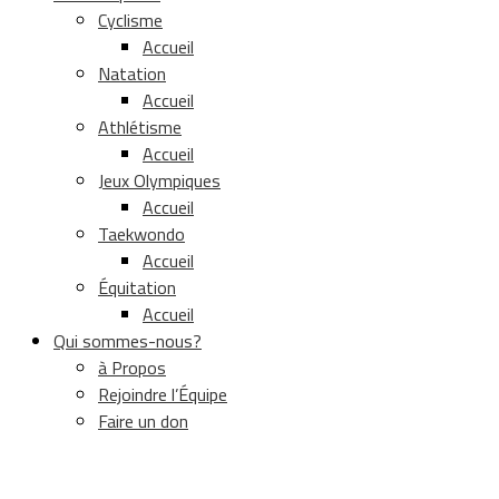
Cyclisme
Accueil
Natation
Accueil
Athlétisme
Accueil
Jeux Olympiques
Accueil
Taekwondo
Accueil
Équitation
Accueil
Qui sommes-nous?
à Propos
Rejoindre l’Équipe
Faire un don