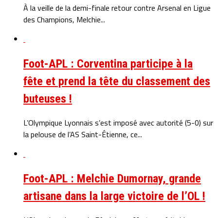
À la veille de la demi-finale retour contre Arsenal en Ligue
des Champions, Melchie...
Foot-APL : Corventina participe à la
fête et prend la tête du classement des
buteuses !
L’Olympique Lyonnais s’est imposé avec autorité (5-0) sur
la pelouse de l’AS Saint-Étienne, ce...
Foot-APL : Melchie Dumornay, grande
artisane dans la large victoire de l’OL !