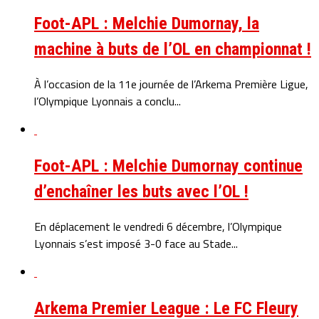
Foot-APL : Melchie Dumornay, la
machine à buts de l’OL en championnat !
À l’occasion de la 11e journée de l’Arkema Première Ligue,
l’Olympique Lyonnais a conclu...
Foot-APL : Melchie Dumornay continue
d’enchaîner les buts avec l’OL !
En déplacement le vendredi 6 décembre, l’Olympique
Lyonnais s’est imposé 3-0 face au Stade...
Arkema Premier League : Le FC Fleury