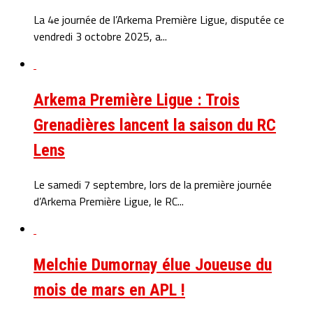
La 4e journée de l’Arkema Première Ligue, disputée ce
vendredi 3 octobre 2025, a...
Arkema Première Ligue : Trois
Grenadières lancent la saison du RC
Lens
Le samedi 7 septembre, lors de la première journée
d’Arkema Première Ligue, le RC...
Melchie Dumornay élue Joueuse du
mois de mars en APL !