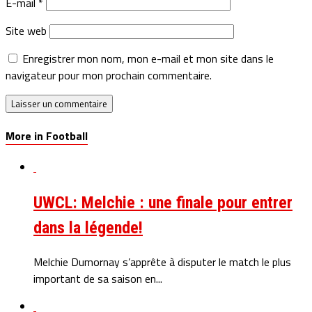
E-mail
*
Site web
Enregistrer mon nom, mon e-mail et mon site dans le
navigateur pour mon prochain commentaire.
More in Football
UWCL: Melchie : une finale pour entrer
dans la légende!
Melchie Dumornay s’apprête à disputer le match le plus
important de sa saison en...