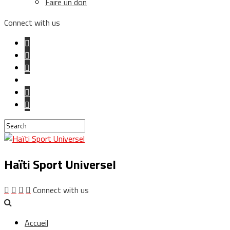
Faire un don
Connect with us
Haïti Sport Universel
Connect with us
Accueil