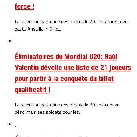
force !
La sélection haïtienne des moins de 20 ans a largement
battu Anguilla 7-0, le...
Éliminatoires du Mondial U20: Raúl
Valentin dévoile une liste de 21 joueurs
pour partir à la conquête du billet
qualificatif !
La sélection haïtienne des moins de 20 ans connaît
désormais ses soldats pour les...