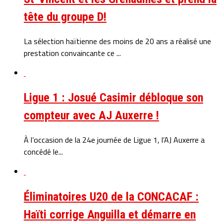
tête du groupe D!
La sélection haïtienne des moins de 20 ans a réalisé une
prestation convaincante ce ...
Ligue 1 : Josué Casimir débloque son
compteur avec AJ Auxerre !
À l’occasion de la 24e journée de Ligue 1, l’AJ Auxerre a
concédé le...
Éliminatoires U20 de la CONCACAF :
Haïti corrige Anguilla et démarre en