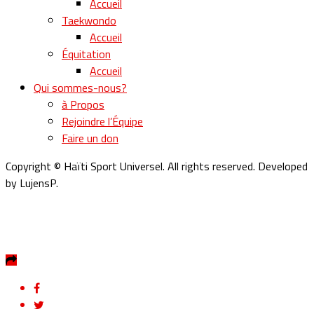
Accueil
Taekwondo
Accueil
Équitation
Accueil
Qui sommes-nous?
à Propos
Rejoindre l’Équipe
Faire un don
Copyright © Haïti Sport Universel. All rights reserved. Developed
by LujensP.