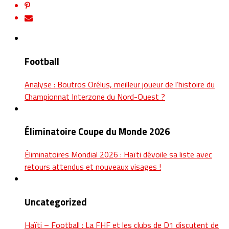
Football
Analyse : Boutros Orélus, meilleur joueur de l’histoire du
Championnat Interzone du Nord-Ouest ?
Éliminatoire Coupe du Monde 2026
Éliminatoires Mondial 2026 : Haïti dévoile sa liste avec
retours attendus et nouveaux visages !
Uncategorized
Haïti – Football : La FHF et les clubs de D1 discutent de