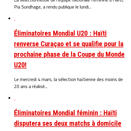
Pia Sundhage, a rendu publique le lundi...
Éliminatoires Mondial U20 : Haïti
renverse Curaçao et se qualifie pour la
prochaine phase de la Coupe du Monde
U20!
Le mercredi 4 mars, la sélection haïtienne des moins de
20 ans a réalisé...
Éliminatoires Mondial féminin : Haïti
disputera ses deux matchs à domicile