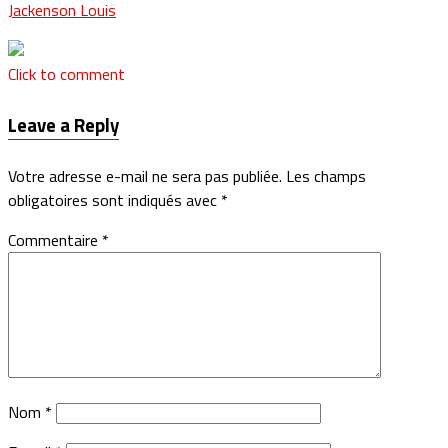
Jackenson Louis
Click to comment
Leave a Reply
Votre adresse e-mail ne sera pas publiée.
Les champs
obligatoires sont indiqués avec
*
Commentaire
*
Nom
*