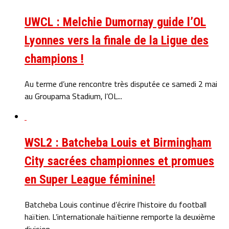
UWCL : Melchie Dumornay guide l’OL
Lyonnes vers la finale de la Ligue des
champions !
Au terme d’une rencontre très disputée ce samedi 2 mai
au Groupama Stadium, l’OL...
WSL2 : Batcheba Louis et Birmingham
City sacrées championnes et promues
en Super League féminine!
Batcheba Louis continue d’écrire l’histoire du football
haïtien. L’internationale haïtienne remporte la deuxième
division...