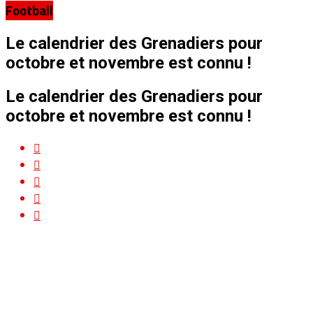
Football
Le calendrier des Grenadiers pour
octobre et novembre est connu !
Le calendrier des Grenadiers pour
octobre et novembre est connu !