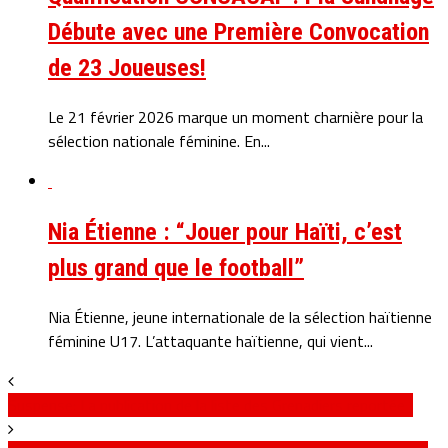
Débute avec une Première Convocation
de 23 Joueuses!
Le 21 février 2026 marque un moment charnière pour la
sélection nationale féminine. En...
Nia Étienne : “Jouer pour Haïti, c’est
plus grand que le football”
Nia Étienne, jeune internationale de la sélection haïtienne
féminine U17. L’attaquante haïtienne, qui vient...
Suspense: La publication de la liste des Grenadiers reportée !