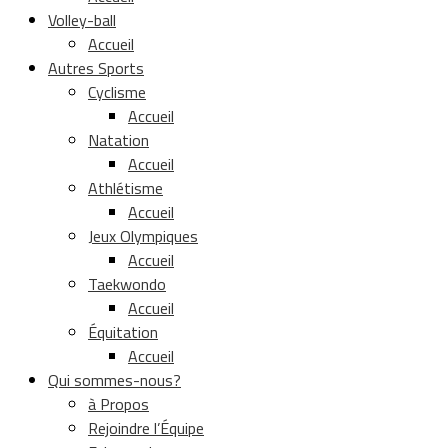
Volley-ball
Accueil
Autres Sports
Cyclisme
Accueil
Natation
Accueil
Athlétisme
Accueil
Jeux Olympiques
Accueil
Taekwondo
Accueil
Équitation
Accueil
Qui sommes-nous?
à Propos
Rejoindre l’Équipe