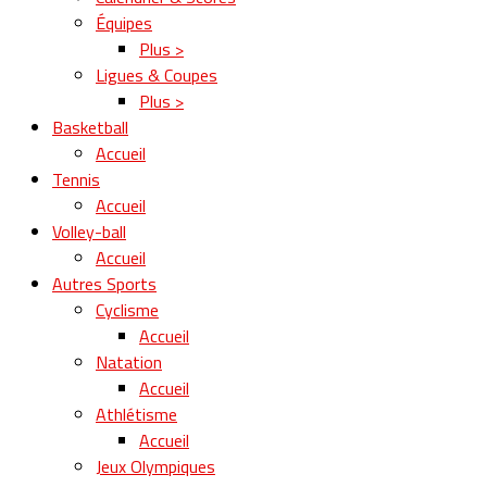
Équipes
Plus >
Ligues & Coupes
Plus >
Basketball
Accueil
Tennis
Accueil
Volley-ball
Accueil
Autres Sports
Cyclisme
Accueil
Natation
Accueil
Athlétisme
Accueil
Jeux Olympiques