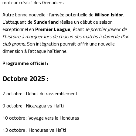
moteur créatif des Grenadiers.
Autre bonne nouvelle : l’arrivée potentielle de
Wilson Isidor
.
L’attaquant de
Sunderland
réalise un début de saison
exceptionnel en
Premier League
, étant
le premier joueur de
l’histoire à marquer lors de chacun des matchs à domicile d’un
club promu
. Son intégration pourrait offrir une nouvelle
dimension à l’attaque haïtienne.
Programme officiel :
Octobre 2025 :
2 octobre : Début du rassemblement
9 octobre : Nicaragua vs Haïti
10 octobre : Voyage vers le Honduras
13 octobre : Honduras vs Haïti