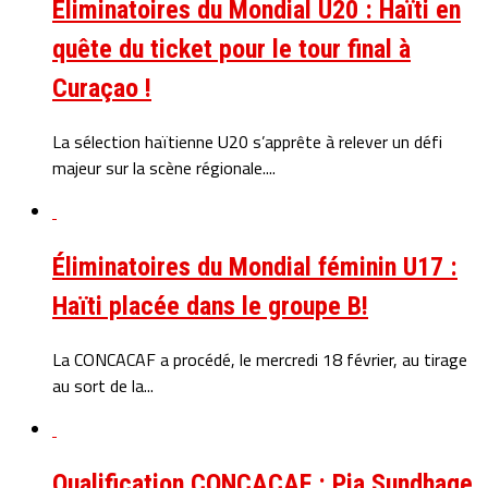
Éliminatoires du Mondial U20 : Haïti en
quête du ticket pour le tour final à
Curaçao !
La sélection haïtienne U20 s’apprête à relever un défi
majeur sur la scène régionale....
Éliminatoires du Mondial féminin U17 :
Haïti placée dans le groupe B!
La CONCACAF a procédé, le mercredi 18 février, au tirage
au sort de la...
Qualification CONCACAF : Pia Sundhage