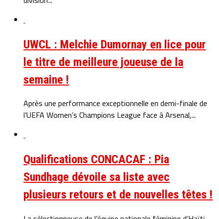
UWCL : Melchie Dumornay en lice pour
le titre de meilleure joueuse de la
semaine !
Après une performance exceptionnelle en demi-finale de
l’UEFA Women’s Champions League face à Arsenal,...
Qualifications CONCACAF : Pia
Sundhage dévoile sa liste avec
plusieurs retours et de nouvelles têtes !
La sélectionneuse de l’équipe nationale féminine d’Haïti,