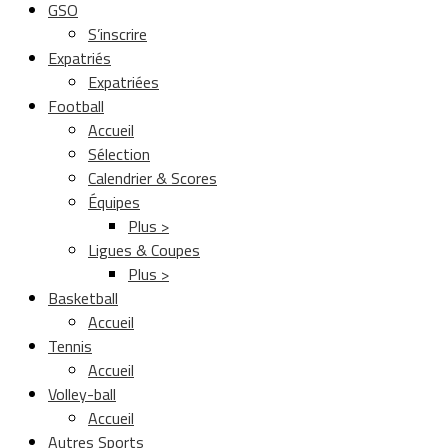
GSO
S’inscrire
Expatriés
Expatriées
Football
Accueil
Sélection
Calendrier & Scores
Équipes
Plus >
Ligues & Coupes
Plus >
Basketball
Accueil
Tennis
Accueil
Volley-ball
Accueil
Autres Sports