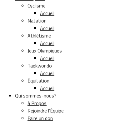
Cyclisme
Accueil
Natation
Accueil
Athlétisme
Accueil
Jeux Olympiques
Accueil
Taekwondo
Accueil
Équitation
Accueil
Qui sommes-nous?
à Propos
Rejoindre l’Équipe
Faire un don