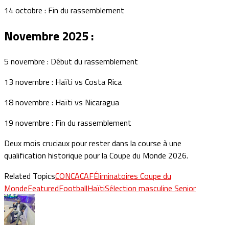
14 octobre : Fin du rassemblement
Novembre 2025 :
5 novembre : Début du rassemblement
13 novembre : Haïti vs Costa Rica
18 novembre : Haïti vs Nicaragua
19 novembre : Fin du rassemblement
Deux mois cruciaux pour rester dans la course à une
qualification historique pour la Coupe du Monde 2026.
Related Topics
CONCACAF
Éliminatoires Coupe du
Monde
Featured
Football
Haïti
Sélection masculine Senior