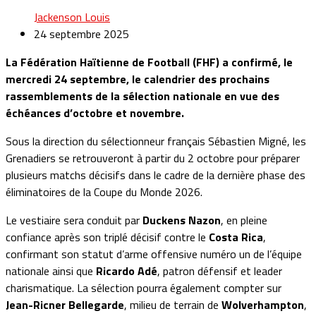
Jackenson Louis
24 septembre 2025
La Fédération Haïtienne de Football (FHF) a confirmé, le
mercredi 24 septembre, le calendrier des prochains
rassemblements de la sélection nationale en vue des
échéances d’octobre et novembre.
Sous la direction du sélectionneur français Sébastien Migné, les
Grenadiers se retrouveront à partir du 2 octobre pour préparer
plusieurs matchs décisifs dans le cadre de la dernière phase des
éliminatoires de la Coupe du Monde 2026.
Le vestiaire sera conduit par
Duckens Nazon
, en pleine
confiance après son triplé décisif contre le
Costa Rica
,
confirmant son statut d’arme offensive numéro un de l’équipe
nationale ainsi que
Ricardo Adé
, patron défensif et leader
charismatique. La sélection pourra également compter sur
Jean-Ricner Bellegarde
, milieu de terrain de
Wolverhampton
,