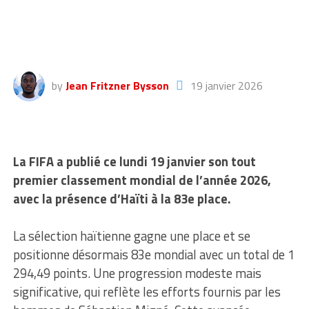
by
Jean Fritzner Bysson
19 janvier 2026
La FIFA a publié ce lundi 19 janvier son tout
premier classement mondial de l’année 2026,
avec la présence d’Haïti à la 83e place.
La sélection haïtienne gagne une place et se
positionne désormais 83e mondial avec un total de 1
294,49 points. Une progression modeste mais
significative, qui reflète les efforts fournis par les