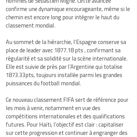
hommes de Sébastien Migné. Cette avancée
confirme une dynamique encourageante, même si le
chemin est encore long pour intégrer le haut du
classement mondial.
Au sommet de la hiérarchie, l’Espagne conserve sa
place de leader avec 1877.18 pts , confirmant sa
régularité et sa solidité sur la scène internationale.
Elle est suivie de près par l’Argentine qui totalise
1873.33pts, toujours installée parmi les grandes
puissances du football mondial.
Ce nouveau classement FIFA sert de référence pour
les mois à venir, notamment en vue des
compétitions internationales et des qualifications
futures. Pour Haïti, l’objectif est clair : capitaliser
sur cette progression et continuer à engranger des