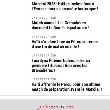
Mondial 2026 : Haïti s’incline face à
l’Écosse pour sa première historique !
UNCATEGORIZED
Match amical : les Grenadières
dominent la Guinée équatoriale !
UNCATEGORIZED
Haïti s’incline face au Pérou au terme
d’une fin de match cruelle !
UNCATEGORIZED
Lourdjina Étienne buteuse dès sa
première titularisation avec les
Grenadières !
UNCATEGORIZED
Haïti affronte le Pérou pour son ultime
match de préparation avant le Mondial !