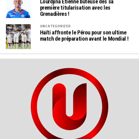
Lourdjina Étienne buteuse dès sa
première titularisation avec les
Grenadières !
UNCATEGORIZED
Haïti affronte le Pérou pour son ultime
match de préparation avant le Mondial !