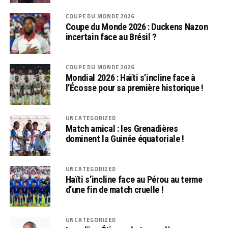
COUPE DU MONDE 2026
Coupe du Monde 2026 : Duckens Nazon
incertain face au Brésil ?
COUPE DU MONDE 2026
Mondial 2026 : Haïti s’incline face à
l’Écosse pour sa première historique !
UNCATEGORIZED
Match amical : les Grenadières
dominent la Guinée équatoriale !
UNCATEGORIZED
Haïti s’incline face au Pérou au terme
d’une fin de match cruelle !
UNCATEGORIZED