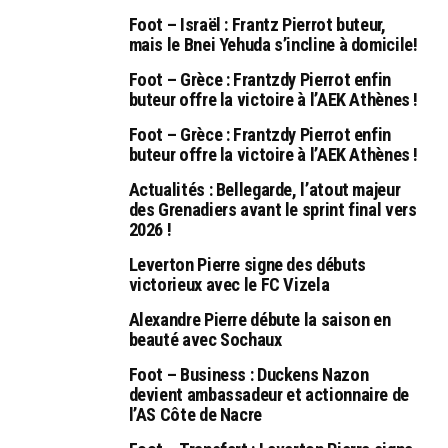
Foot – Israël : Frantz Pierrot buteur,
mais le Bnei Yehuda s’incline à domicile!
Foot – Grèce : Frantzdy Pierrot enfin
buteur offre la victoire à l’AEK Athènes !
Foot – Grèce : Frantzdy Pierrot enfin
buteur offre la victoire à l’AEK Athènes !
Actualités : Bellegarde, l’atout majeur
des Grenadiers avant le sprint final vers
2026 !
Leverton Pierre signe des débuts
victorieux avec le FC Vizela
Alexandre Pierre débute la saison en
beauté avec Sochaux
Foot – Business : Duckens Nazon
devient ambassadeur et actionnaire de
l’AS Côte de Nacre