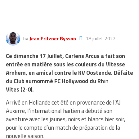
by
Jean Fritzner Bysson
18 juillet 2022
Ce dimanche 17 Juillet, Carlens Arcus a fait son
entrée en matière sous les couleurs du Vitesse
Arnhem, en amical contre le KV Oostende. Défaite
du Club surnommé FC Hollywood du Rh
in
Vites (2-0).
Arrivé en Hollande cet été en provenance de l’AJ
Auxerre, l’international haïtien a débuté son
aventure avec les jaunes, noirs et blancs hier soir,
pour le compte d’un match de préparation de la
nouvelle saison.