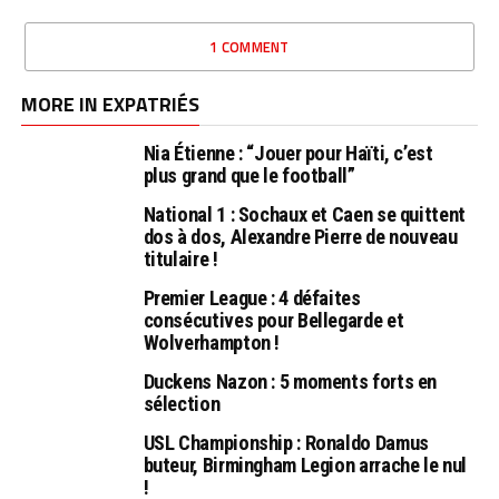
1 COMMENT
MORE IN EXPATRIÉS
Nia Étienne : “Jouer pour Haïti, c’est
plus grand que le football”
National 1 : Sochaux et Caen se quittent
dos à dos, Alexandre Pierre de nouveau
titulaire !
Premier League : 4 défaites
consécutives pour Bellegarde et
Wolverhampton !
Duckens Nazon : 5 moments forts en
sélection
USL Championship : Ronaldo Damus
buteur, Birmingham Legion arrache le nul
!