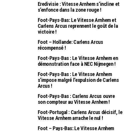
Eredivisie : Vitesse Arnhem s’incline et
s’enfonce dans la zone rouge !
Foot-Pays-Bas: Le Vitesse Arnhem et
Carlens Arcus reprennent le goût de la
victoire !
Foot – Hollande: Carlens Arcus
récompensé !
Foot-Pays-Bas : Le Vitesse Arnhem en
démonstration face à NEC Nijmegen !
Foot-Pays-Bas : Le Vitesse Arnhem
s’impose malgré l’expulsion de Carlens
Arcus !
Foot-Pays-Bas : Carlens Arcus ouvre
son compteur au Vitesse Arnhem !
Foot-Portugal : Carlens Arcus décisif, le
Vitesse Arnhem arrache le nul !
Foot – Pays-Bas: Le Vitesse Arnhem