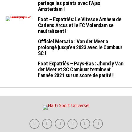
partage les points avec l’Ajax
Amsterdam !
Foot – Expatriés: Le Vitesse Arnhem de
Carlens Arcus et le FC Volendam se
neutralisent !
Officiel Mercato : Van der Meer a
prolongé jusqu’en 2023 avec le Cambuur
SC !
Foot Expatriés – Pays-Bas : Jhondly Van
der Meer et SC Cambuur terminent
l’année 2021 sur un score de parité !