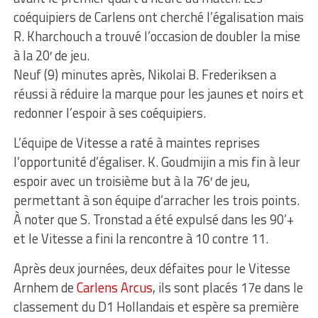
coéquipiers de Carlens ont cherché l’égalisation mais
R. Kharchouch a trouvé l’occasion de doubler la mise
à la 20′ de jeu.
Neuf (9) minutes après, Nikolai B. Frederiksen a
réussi à réduire la marque pour les jaunes et noirs et
redonner l’espoir à ses coéquipiers.
L’équipe de Vitesse a raté à maintes reprises
l’opportunité d’égaliser. K. Goudmijin a mis fin à leur
espoir avec un troisième but à la 76′ de jeu,
permettant à son équipe d’arracher les trois points.
À noter que S. Tronstad a été expulsé dans les 90’+
et le Vitesse a fini la rencontre à 10 contre 11.
Après deux journées, deux défaites pour le Vitesse
Arnhem de
Carlens Arcus
, ils sont placés 17e dans le
classement du D1 Hollandais et espère sa première